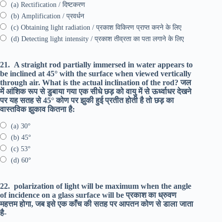
(a) Rectification / दिष्टकरण
(b) Amplification / प्रवर्धन
(c) Obtaining light radiation / प्रकाश विकिरण प्राप्त करने के लिए
(d) Detecting light intensity / प्रकाश तीव्रता का पता लगाने के लिए
21.
A straight rod partially immersed in water appears to
be inclined at 45° with the surface when viewed vertically
through air. What is the actual inclination of the rod? जल
में आंशिक रूप से डुबाया गया एक सीधे छड़ को वायु में से ऊर्ध्वाधर देखने
पर यह सतह से 45° कोण पर झुकी हुई प्रतीत होती है तो छड़ का
वास्तविक झुकाव कितना है:
(a) 30°
(b) 45°
(c) 53°
(d) 60°
22.
polarization of light will be maximum when the angle
of incidence on a glass surface will be प्रकाश का ध्रुवण
महत्तम होगा, जब इसे एक काँच की सतह पर आपतन कोण से डाला जाता
है-