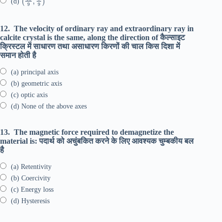
(d)
12.
The velocity of ordinary ray and extraordinary ray in
calcite crystal is the same, along the direction of कैल्साइट
क्रिस्टल में साधारण तथा असाधारण किरणों की चाल किस दिशा में
समान होती है
(a) principal axis
(b) geometric axis
(c) optic axis
(d) None of the above axes
13.
The magnetic force required to demagnetize the
material is: पदार्थ को अचुंबकित करने के लिए आवश्यक चुम्बकीय बल
है
(a) Retentivity
(b) Coercivity
(c) Energy loss
(d) Hysteresis