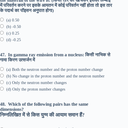
the material of the wire is: (किसी तार को खींचकर इसकी लम्बाई
में परिवर्तन करने पर इसके आयतन में कोई परिवर्तन नहीं होता तो इस तार
के पदार्थ का पॉइसन अनुपात होगा)
(a) 0.50
(b) -0.50
(c) 0.25
(d) -0.25
47.
In gamma ray emission from a nucleus: किसी नाभिक से
गामा किरण उत्सर्जन में
(a) Both the neutron number and the proton number change
(b) No change in the proton number and the neutron number
(c) Only the neutron number changes
(d) Only the proton number changes
48.
Which of the following pairs has the same
dimensions?
निम्नलिखित में से किस युग्म की आयाम समान हैं?